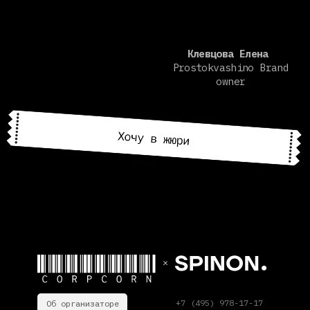
+7 (495) 978-17-17
Об организаторе